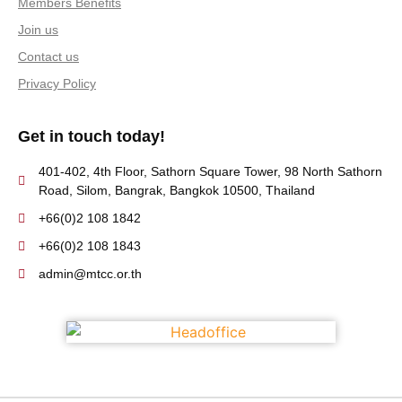
Members Benefits
Join us
Contact us
Privacy Policy
Get in touch today!
401-402, 4th Floor, Sathorn Square Tower, 98 North Sathorn
Road, Silom, Bangrak, Bangkok 10500, Thailand
+66(0)2 108 1842
+66(0)2 108 1843
admin@mtcc.or.th