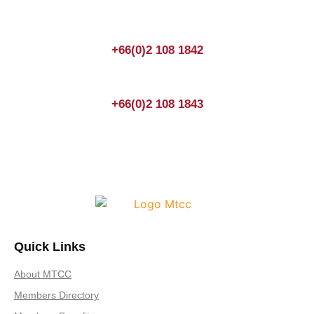
+66(0)2 108 1842
+66(0)2 108 1843
Quick Links
About MTCC
Members Directory